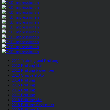
2011 Training und Prüfung
2012 Prüfung Mai
2012 Prüfung November
2013 Gruppenfoto
2014 Prüfung
2015 Prüfung
2016 Prüfung
2017 Prüfung
2018 Prüfung Mai
2018 Prüfung Dezember
2019 Prüfung Juli