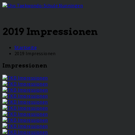
2019 Impressionen
Startseite
2019 Impressionen
Impressionen