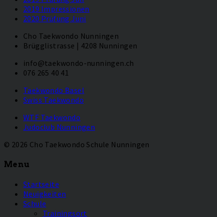
2019 Impressionen
2020 Prüfung Juni
Cho Taekwondo Nunningen
Brügglistrasse | 4208 Nunningen
info@taekwondo-nunningen.ch
076 265 40 41
Taekwondo Basel
Swiss Taekwondo
WTF Taekwondo
Judoclub Nunningen
© 2026 Cho Taekwondo Schule Nunningen
Menu
Startseite
Neuigkeiten
Schule
Trainingsort