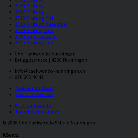
2016 Prüfung
2017 Prüfung
2018 Prüfung Mai
2018 Prüfung Dezember
2019 Prüfung Juli
2019 Impressionen
2020 Prüfung Juni
Cho Taekwondo Nunningen
Brügglistrasse | 4208 Nunningen
info@taekwondo-nunningen.ch
076 265 40 41
Taekwondo Basel
Swiss Taekwondo
WTF Taekwondo
Judoclub Nunningen
© 2026 Cho Taekwondo Schule Nunningen
Menu