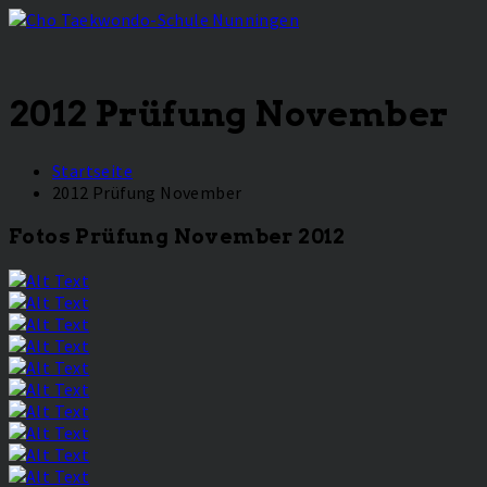
2012 Prüfung November
Startseite
2012 Prüfung November
Fotos Prüfung November 2012