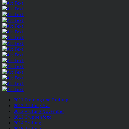
2011 Training und Prüfung
2012 Prüfung Mai
2012 Prüfung November
2013 Gruppenfoto
2014 Prüfung
2015 Prüfung